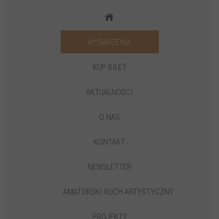
WYDARZENIA
KUP BILET
AKTUALNOŚCI
O NAS
KONTAKT
NEWSLETTER
AMATORSKI RUCH ARTYSTYCZNY
PROJEKTY