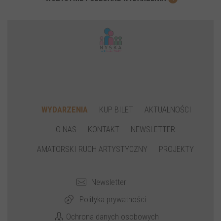
WYDARZENIA
KUP BILET
AKTUALNOŚCI
O NAS
KONTAKT
NEWSLETTER
AMATORSKI RUCH ARTYSTYCZNY
PROJEKTY
Newsletter
Polityka prywatności
Ochrona danych osobowych