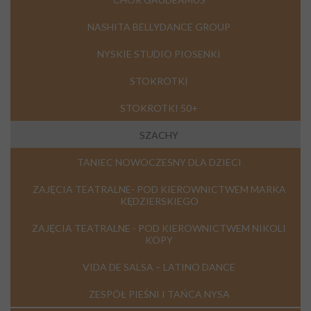
NASHITA BELLYDANCE GROUP
NYSKIE STUDIO PIOSENKI
STOKROTKI
STOKROTKI 50+
SZACHY
TANIEC NOWOCZESNY DLA DZIECI
ZAJĘCIA TEATRALNE- POD KIEROWNICTWEM MARKA
KĘDZIERSKIEGO
ZAJĘCIA TEATRALNE - POD KIEROWNICTWEM NIKOLI
KOPY
VIDA DE SALSA – LATINO DANCE
ZESPÓŁ PIEŚNI I TAŃCA NYSA