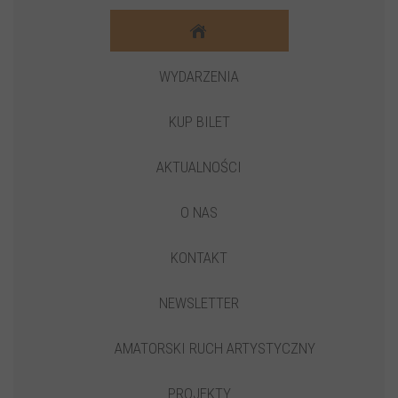
WYDARZENIA
KUP BILET
AKTUALNOŚCI
O NAS
KONTAKT
NEWSLETTER
AMATORSKI RUCH ARTYSTYCZNY
PROJEKTY