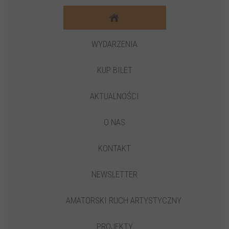
WYDARZENIA
KUP BILET
AKTUALNOŚCI
O NAS
KONTAKT
NEWSLETTER
AMATORSKI RUCH ARTYSTYCZNY
PROJEKTY